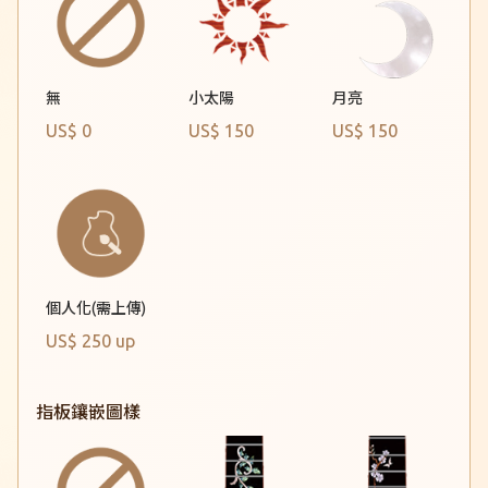
小太陽
月亮
無
US$ 0
US$ 150
US$ 150
個人化(需上傳)
US$ 250 up
指板鑲嵌圖樣