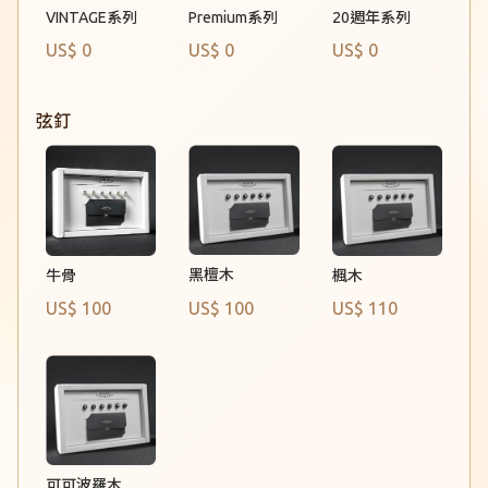
Premium系列
VINTAGE系列
20週年系列
US$ 0
US$ 0
US$ 0
弦釘
黑檀木
牛骨
楓木
US$ 100
US$ 100
US$ 110
可可波羅木