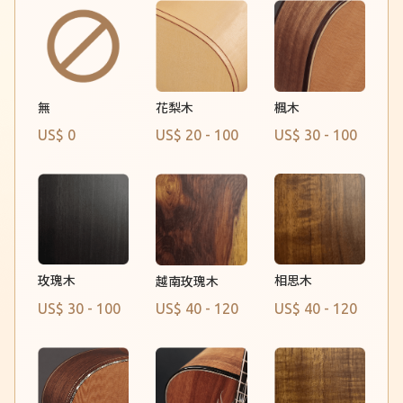
花梨木
無
楓木
US$ 0
US$ 20 - 100
US$ 30 - 100
玫瑰木
相思木
越南玫瑰木
US$ 30 - 100
US$ 40 - 120
US$ 40 - 120