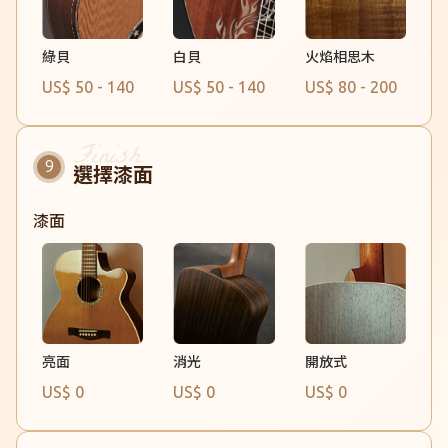
綠貝
火焰相思木
白貝
US$ 50 - 140
US$ 50 - 140
US$ 80 - 200
選擇漆面
漆面
消光
開放式
亮面
US$ 0
US$ 0
US$ 0