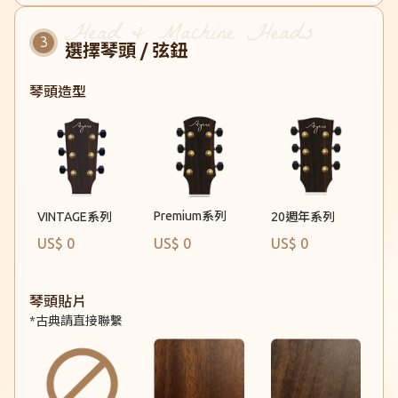
選擇琴頭 / 弦鈕
琴頭造型
Premium系列
VINTAGE系列
20週年系列
US$ 0
US$ 0
US$ 0
琴頭貼片
*古典請直接聯繫