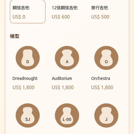
鋼弦吉他
12弦鋼弦吉他
旅行吉他
US$ 0
US$ 600
US$ 500
桶型
Dreadnought
Auditorium
Orchestra
US$ 1,800
US$ 1,800
US$ 1,800