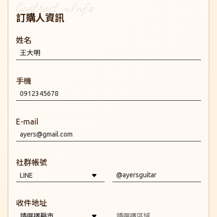
訂購人資訊
姓名
手機
E-mail
社群帳號
收件地址