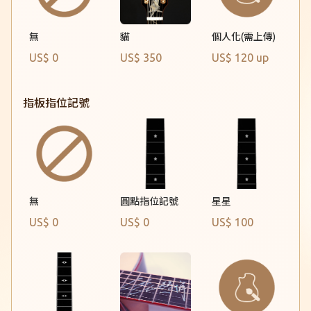
無
貓
個人化(需上傳)
US$ 0
US$ 350
US$ 120 up
指板指位記號
無
圓點指位記號
星星
US$ 0
US$ 0
US$ 100