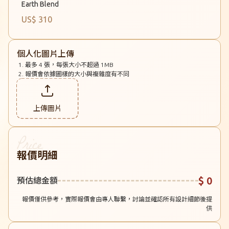
Earth Blend
US$ 310
個人化圖片上傳
最多 4 張，每張大小不超過 1MB
報價會依據圖樣的大小與複雜度有不同
上傳圖片
報價明細
$ 0
預估總金額
報價僅供參考，實際報價會由專人聯繫，討論並確認所有設計細節後提
供