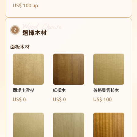
US$ 100 up
選擇木材
面板木材
紅松木
西堤卡雲杉
英格曼雲杉木
US$ 0
US$ 0
US$ 100