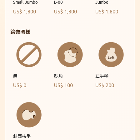
Small Jumbo
L-00
Jumbo
US$ 1,800
US$ 1,800
US$ 1,800
鑲嵌圖樣
缺角
無
左手琴
US$ 0
US$ 100
US$ 200
斜面扶手