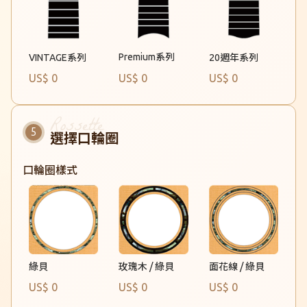
Premium系列
VINTAGE系列
20週年系列
US$ 0
US$ 0
US$ 0
選擇口輪圈
口輪圈樣式
玫瑰木 / 綠貝
綠貝
面花線 / 綠貝
US$ 0
US$ 0
US$ 0