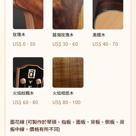
玫瑰木
越南玫瑰木
黑檀木
US$ 0 - 50
US$ 30 - 60
US$ 40 - 70
火焰紋楓木
火焰相思木
US$ 60 - 80
US$ 80 - 100
面花線 (可製作於琴頭、指板、面板、背板、側板、背
板中線，價格有所不同)