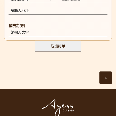
補充說明
送出訂單