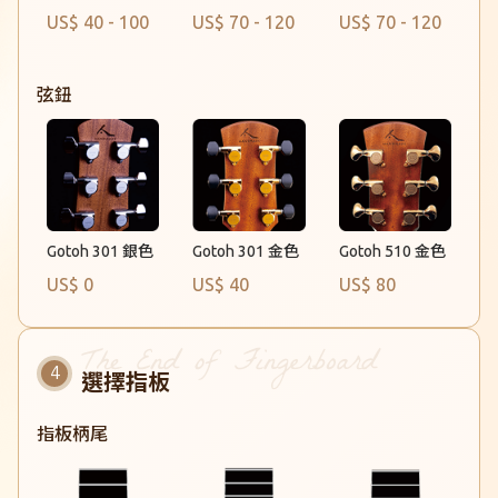
US$ 40 - 100
US$ 70 - 120
US$ 70 - 120
弦鈕
Gotoh 301 金色
Gotoh 301 銀色
Gotoh 510 金色
US$ 0
US$ 40
US$ 80
選擇指板
指板柄尾